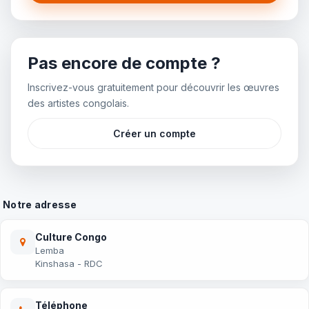
Pas encore de compte ?
Inscrivez-vous gratuitement pour découvrir les œuvres
des artistes congolais.
Créer un compte
Notre adresse
Culture Congo
Lemba
Kinshasa - RDC
Téléphone