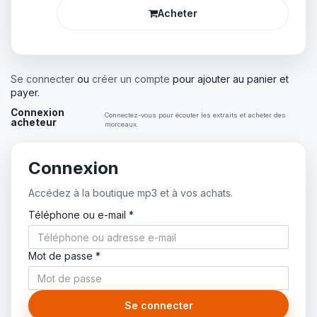
Acheter
Se connecter
ou
créer un compte
pour ajouter au panier et
payer.
Connexion
Connectez-vous pour écouter les extraits et acheter des
acheteur
morceaux.
Connexion
Accédez à la boutique mp3 et à vos achats.
Téléphone ou e-mail *
Mot de passe *
Se connecter