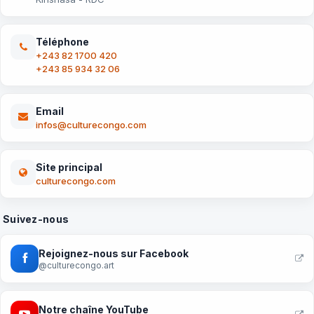
Téléphone
+243 82 1700 420
+243 85 934 32 06
Email
infos@culturecongo.com
Site principal
culturecongo.com
Suivez-nous
Rejoignez-nous sur Facebook
@culturecongo.art
Notre chaîne YouTube