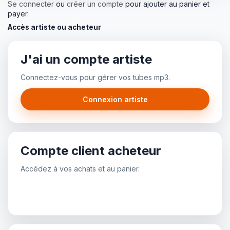
Se connecter
ou
créer un compte
pour ajouter au panier et
payer.
Accès artiste ou acheteur
J'ai un compte artiste
Connectez-vous pour gérer vos tubes mp3.
Connexion artiste
Compte client acheteur
Accédez à vos achats et au panier.
Connexion client