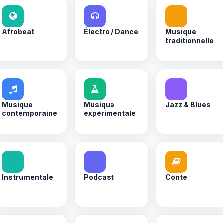
Afrobeat
Électro / Dance
Musique
traditionnelle
Musique
Musique
Jazz & Blues
contemporaine
expérimentale
Instrumentale
Podcast
Conte