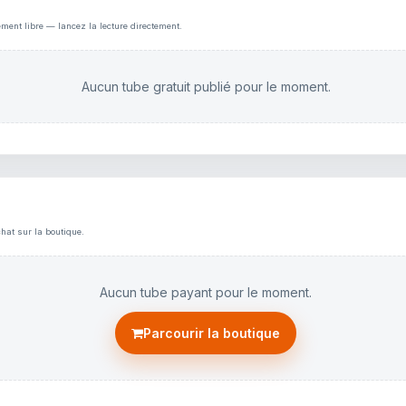
ement libre — lancez la lecture directement.
Aucun tube gratuit publié pour le moment.
hat sur la boutique.
Aucun tube payant pour le moment.
Parcourir la boutique