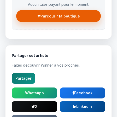
Aucun tube payant pour le moment.
Parcourir la boutique
Partager cet artiste
Faites découvrir Winner à vos proches.
Partager
WhatsApp
Facebook
X
LinkedIn