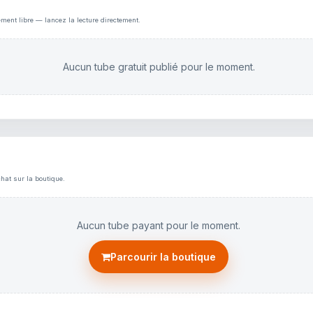
ement libre — lancez la lecture directement.
Aucun tube gratuit publié pour le moment.
hat sur la boutique.
Aucun tube payant pour le moment.
Parcourir la boutique