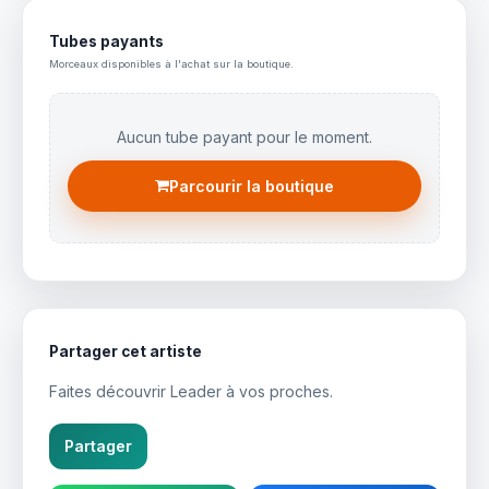
Tubes payants
Morceaux disponibles à l'achat sur la boutique.
Aucun tube payant pour le moment.
Parcourir la boutique
Partager cet artiste
Faites découvrir Leader à vos proches.
Partager