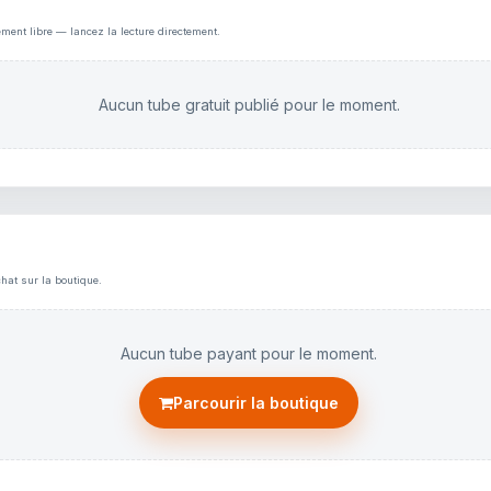
ement libre — lancez la lecture directement.
Aucun tube gratuit publié pour le moment.
hat sur la boutique.
Aucun tube payant pour le moment.
Parcourir la boutique