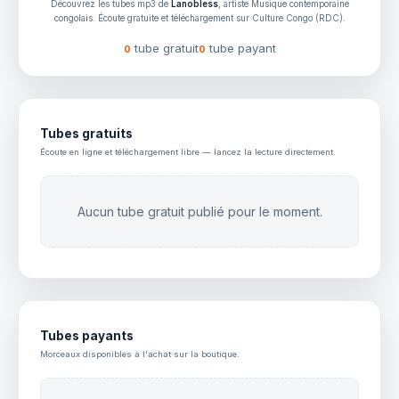
Découvrez les tubes mp3 de
Lanobless
, artiste Musique contemporaine
congolais. Écoute gratuite et téléchargement sur Culture Congo (RDC).
tube gratuit
tube payant
0
0
Tubes gratuits
Écoute en ligne et téléchargement libre — lancez la lecture directement.
Aucun tube gratuit publié pour le moment.
Tubes payants
Morceaux disponibles à l'achat sur la boutique.