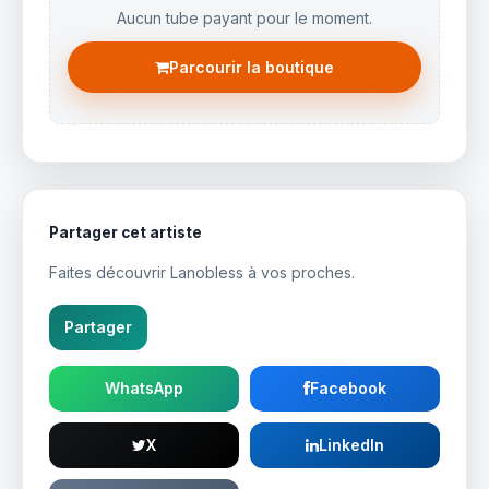
Aucun tube payant pour le moment.
Parcourir la boutique
Partager cet artiste
Faites découvrir Lanobless à vos proches.
Partager
WhatsApp
Facebook
X
LinkedIn