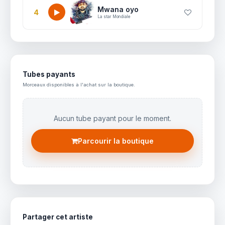
Mwana oyo
4
La star Mondiale
Tubes payants
Morceaux disponibles à l'achat sur la boutique.
Aucun tube payant pour le moment.
Parcourir la boutique
Partager cet artiste