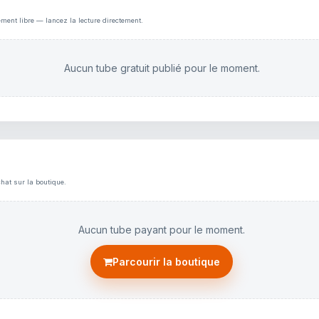
ement libre — lancez la lecture directement.
Aucun tube gratuit publié pour le moment.
hat sur la boutique.
Aucun tube payant pour le moment.
Parcourir la boutique