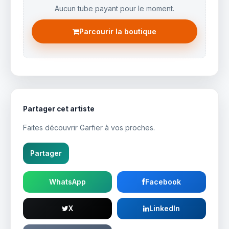
Aucun tube payant pour le moment.
Parcourir la boutique
Partager cet artiste
Faites découvrir Garfier à vos proches.
Partager
WhatsApp
Facebook
X
LinkedIn