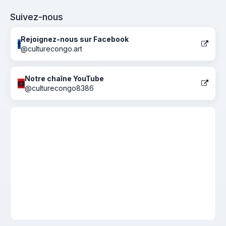
Suivez-nous
Rejoignez-nous sur Facebook
@culturecongo.art
Notre chaîne YouTube
@culturecongo8386