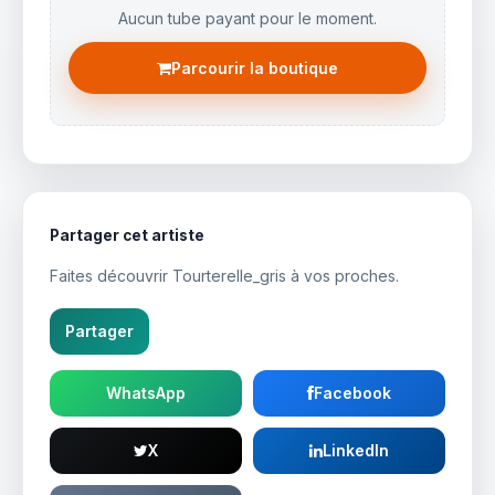
Aucun tube payant pour le moment.
Parcourir la boutique
Partager cet artiste
Faites découvrir Tourterelle_gris à vos proches.
Partager
WhatsApp
Facebook
X
LinkedIn