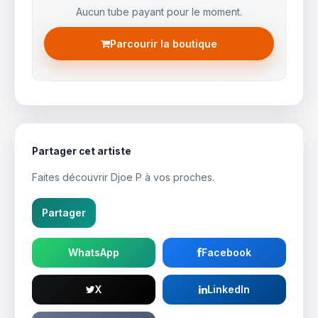
Aucun tube payant pour le moment.
Parcourir la boutique
Partager cet artiste
Faites découvrir Djoe P à vos proches.
Partager
WhatsApp
Facebook
X
LinkedIn