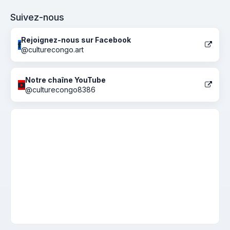
Suivez-nous
Rejoignez-nous sur Facebook
@culturecongo.art
Notre chaîne YouTube
@culturecongo8386