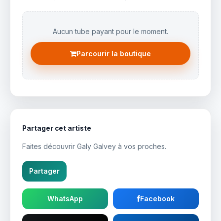
Aucun tube payant pour le moment.
Parcourir la boutique
Partager cet artiste
Faites découvrir Galy Galvey à vos proches.
Partager
WhatsApp
Facebook