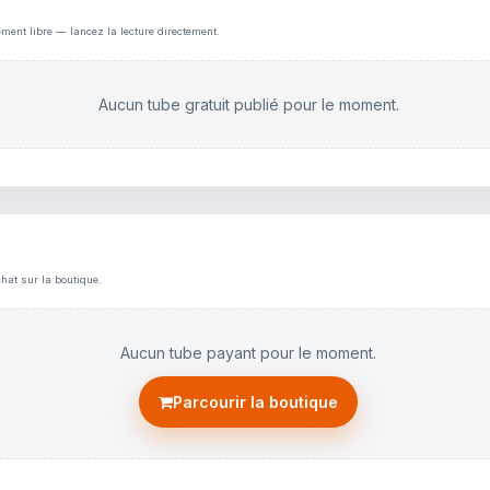
ement libre — lancez la lecture directement.
Aucun tube gratuit publié pour le moment.
hat sur la boutique.
Aucun tube payant pour le moment.
Parcourir la boutique