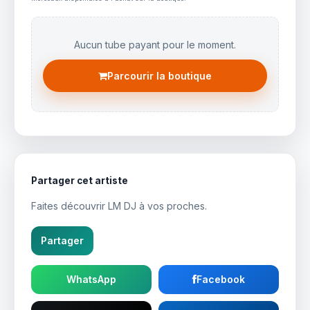
Aucun tube payant pour le moment.
Parcourir la boutique
Partager cet artiste
Faites découvrir LM DJ à vos proches.
Partager
WhatsApp
Facebook