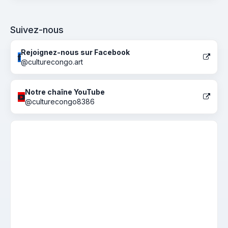
Suivez-nous
Rejoignez-nous sur Facebook
@culturecongo.art
Notre chaîne YouTube
@culturecongo8386