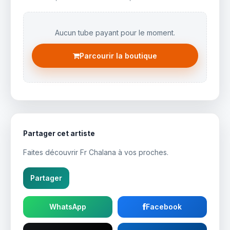
Aucun tube payant pour le moment.
Parcourir la boutique
Partager cet artiste
Faites découvrir Fr Chalana à vos proches.
Partager
WhatsApp
Facebook