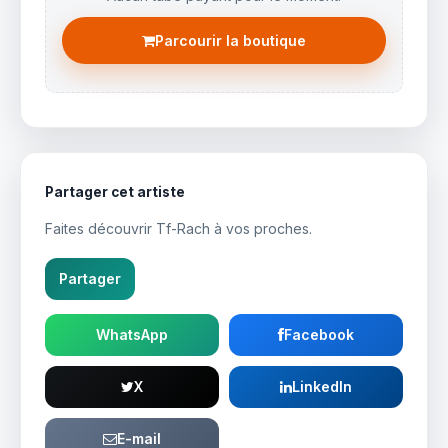
Parcourir la boutique
Partager cet artiste
Faites découvrir Tf-Rach à vos proches.
Partager
WhatsApp
Facebook
X
LinkedIn
E-mail