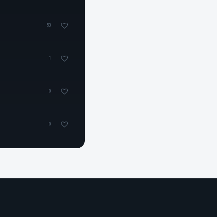
53
1
0
0