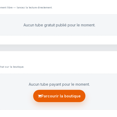
ement libre — lancez la lecture directement.
Aucun tube gratuit publié pour le moment.
hat sur la boutique.
Aucun tube payant pour le moment.
Parcourir la boutique