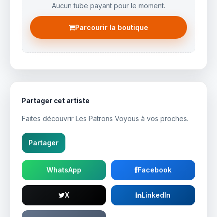
Aucun tube payant pour le moment.
Parcourir la boutique
Partager cet artiste
Faites découvrir Les Patrons Voyous à vos proches.
Partager
WhatsApp
Facebook
X
LinkedIn