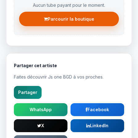
Aucun tube payant pour le moment.
Parcourir la boutique
Partager cet artiste
Faites découvrir Js one BGD à vos proches.
Partager
WhatsApp
Facebook
X
LinkedIn