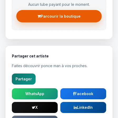
Aucun tube payant pour le moment.
Parcourir la boutique
Partager cet artiste
Faites découvrir ponce man à vos proches.
Partager
WhatsApp
Facebook
X
LinkedIn