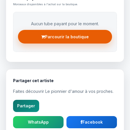
Morceaux disponibles à l'achat sur la boutique.
Aucun tube payant pour le moment.
Parcourir la boutique
Partager cet artiste
Faites découvrir Le pionnier d'amour à vos proches.
Partager
WhatsApp
Facebook