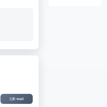
E-mail