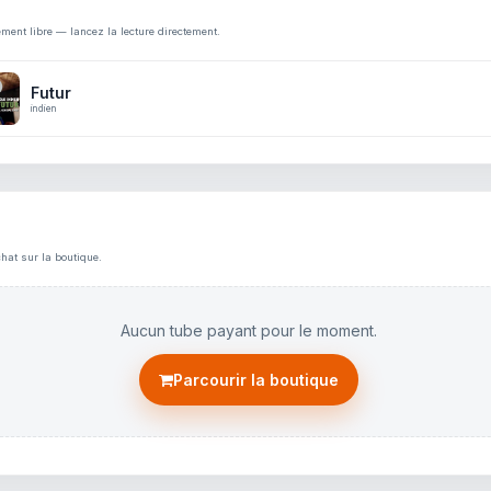
ement libre — lancez la lecture directement.
Futur
indien
hat sur la boutique.
Aucun tube payant pour le moment.
Parcourir la boutique