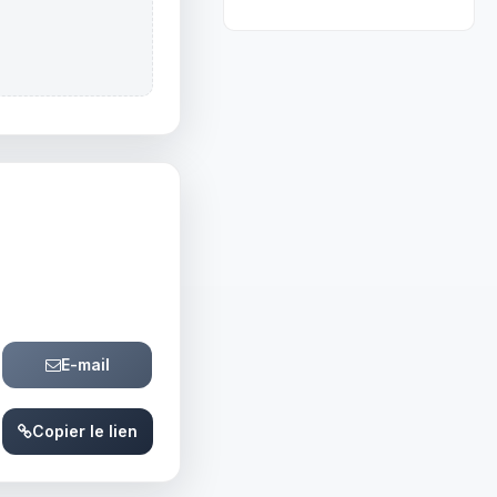
E-mail
Copier le lien