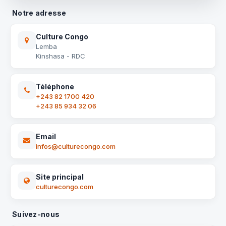
Notre adresse
Culture Congo
Lemba
Kinshasa - RDC
Téléphone
+243 82 1700 420
+243 85 934 32 06
Email
infos@culturecongo.com
Site principal
culturecongo.com
Suivez-nous