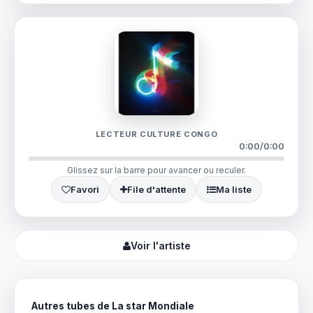
LECTEUR CULTURE CONGO
0:00
/
0:00
Glissez sur la barre pour avancer ou reculer.
Favori
File d'attente
Ma liste
Voir l'artiste
Autres tubes de La star Mondiale