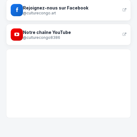
Rejoignez-nous sur Facebook
@culturecongo.art
Notre chaîne YouTube
@culturecongo8386