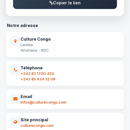
Copier le lien
Notre adresse
Culture Congo
Lemba
Kinshasa - RDC
Téléphone
+243 82 1700 420
+243 85 934 32 06
Email
infos@culturecongo.com
Site principal
culturecongo.com