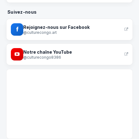
Suivez-nous
Rejoignez-nous sur Facebook
@culturecongo.art
Notre chaîne YouTube
@culturecongo8386