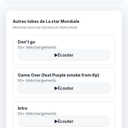
Autres tubes de La star Mondiale
Découvrez aussi ces morceaux du même artiste.
Don't go
50+ téléchargements
Écouter
Game Over (feat Purple smoke from Kp)
50+ téléchargements
Écouter
Intro
50+ téléchargements
Écouter