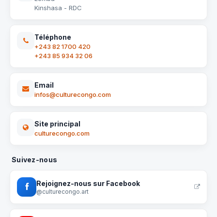
Kinshasa - RDC
Téléphone
+243 82 1700 420
+243 85 934 32 06
Email
infos@culturecongo.com
Site principal
culturecongo.com
Suivez-nous
Rejoignez-nous sur Facebook
@culturecongo.art