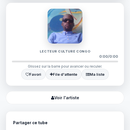
LECTEUR CULTURE CONGO
0:00
/
0:00
Glissez sur la barre pour avancer ou reculer.
Favori
File d'attente
Ma liste
Voir l'artiste
Partager ce tube