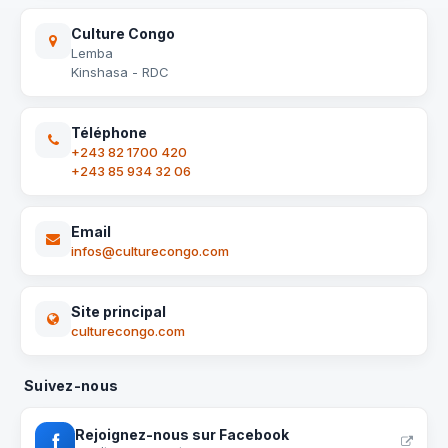
Culture Congo
Lemba
Kinshasa - RDC
Téléphone
+243 82 1700 420
+243 85 934 32 06
Email
infos@culturecongo.com
Site principal
culturecongo.com
Suivez-nous
Rejoignez-nous sur Facebook