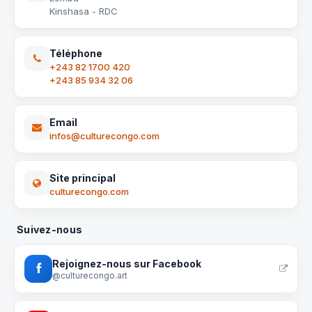
Kinshasa - RDC
Téléphone
+243 82 1700 420
+243 85 934 32 06
Email
infos@culturecongo.com
Site principal
culturecongo.com
Suivez-nous
Rejoignez-nous sur Facebook
@culturecongo.art