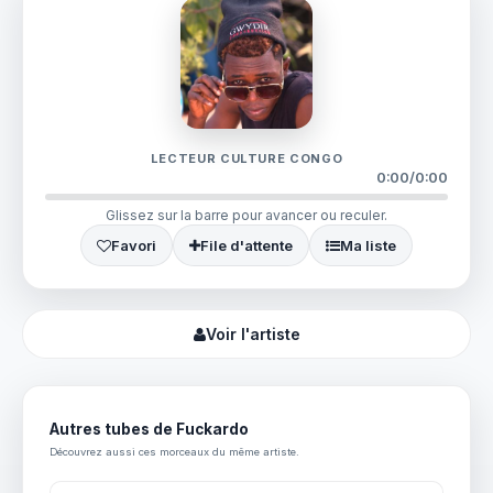
LECTEUR CULTURE CONGO
0:00
/
0:00
Glissez sur la barre pour avancer ou reculer.
Favori
File d'attente
Ma liste
Voir l'artiste
Autres tubes de Fuckardo
Découvrez aussi ces morceaux du même artiste.