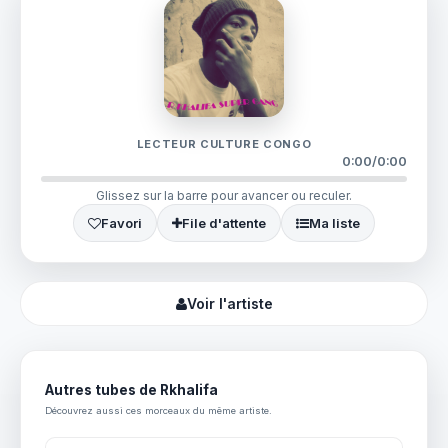
LECTEUR CULTURE CONGO
0:00
/
0:00
Glissez sur la barre pour avancer ou reculer.
Favori
File d'attente
Ma liste
Voir l'artiste
Autres tubes de Rkhalifa
Découvrez aussi ces morceaux du même artiste.