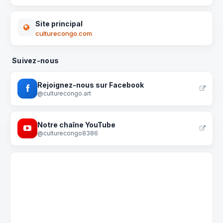
Site principal
culturecongo.com
Suivez-nous
Rejoignez-nous sur Facebook
@culturecongo.art
Notre chaîne YouTube
@culturecongo8386