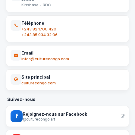
Kinshasa - RDC
Téléphone
+243 82 1700 420
+243 85 934 32 06
Email
infos@culturecongo.com
Site principal
culturecongo.com
Suivez-nous
Rejoignez-nous sur Facebook
@culturecongo.art