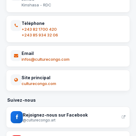
Kinshasa - RDC
Téléphone
+243 82 1700 420
+243 85 934 32 06
Email
infos@culturecongo.com
Site principal
culturecongo.com
Suivez-nous
Rejoignez-nous sur Facebook
@culturecongo.art