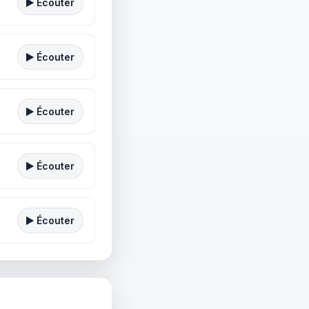
Écouter
Écouter
Écouter
Écouter
Écouter