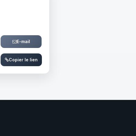
E-mail
Copier le lien