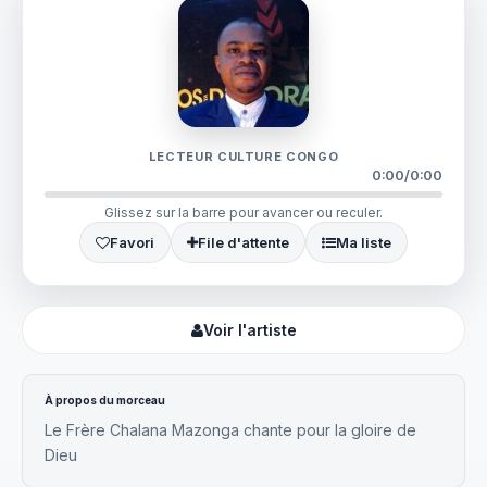
LECTEUR CULTURE CONGO
0:00
/
0:00
Glissez sur la barre pour avancer ou reculer.
Favori
File d'attente
Ma liste
Voir l'artiste
À propos du morceau
Le Frère Chalana Mazonga chante pour la gloire de
Dieu