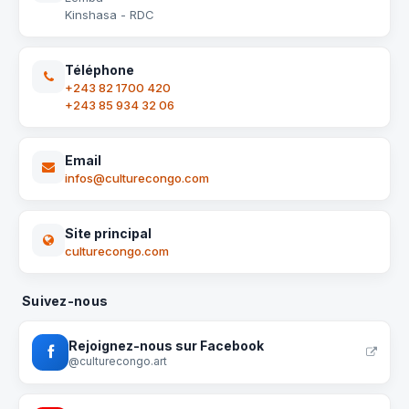
Kinshasa - RDC
Téléphone
+243 82 1700 420
+243 85 934 32 06
Email
infos@culturecongo.com
Site principal
culturecongo.com
Suivez-nous
Rejoignez-nous sur Facebook
@culturecongo.art