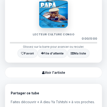
LECTEUR CULTURE CONGO
0:00
/
0:00
Glissez sur la barre pour avancer ou reculer.
Favori
File d'attente
Ma liste
Voir l'artiste
Partager ce tube
Faites découvrir « A dieu Ya Tshitshi » à vos proches.