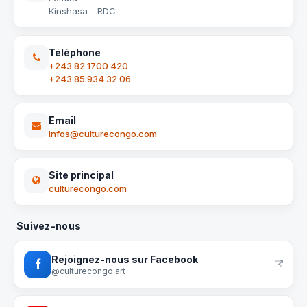
Kinshasa - RDC
Téléphone
+243 82 1700 420
+243 85 934 32 06
Email
infos@culturecongo.com
Site principal
culturecongo.com
Suivez-nous
Rejoignez-nous sur Facebook
@culturecongo.art