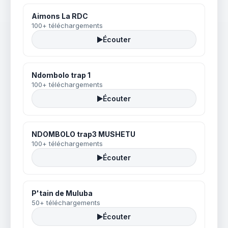
Aimons La RDC
100+ téléchargements
Écouter
Ndombolo trap 1
100+ téléchargements
Écouter
NDOMBOLO trap3 MUSHETU
100+ téléchargements
Écouter
P'tain de Muluba
50+ téléchargements
Écouter