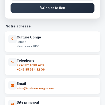
Copier le lien
Notre adresse
Culture Congo
Lemba
Kinshasa - RDC
Téléphone
+243 82 1700 420
+243 85 934 32 06
Email
infos@culturecongo.com
Site principal