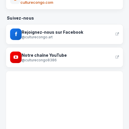
culturecongo.com
Suivez-nous
Rejoignez-nous sur Facebook
@culturecongo.art
Notre chaîne YouTube
@culturecongo8386