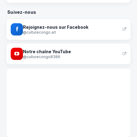
Suivez-nous
Rejoignez-nous sur Facebook
@culturecongo.art
Notre chaîne YouTube
@culturecongo8386