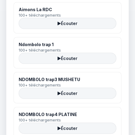
Aimons La RDC
100+ téléchargements
Écouter
Ndombolo trap 1
100+ téléchargements
Écouter
NDOMBOLO trap3 MUSHETU
100+ téléchargements
Écouter
NDOMBOLO trap4 PLATINE
100+ téléchargements
Écouter