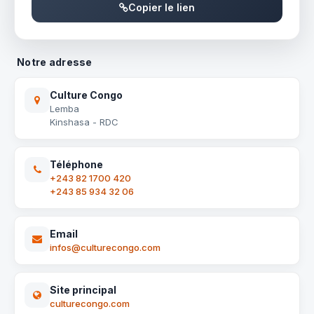
Copier le lien
Notre adresse
Culture Congo
Lemba
Kinshasa - RDC
Téléphone
+243 82 1700 420
+243 85 934 32 06
Email
infos@culturecongo.com
Site principal
culturecongo.com