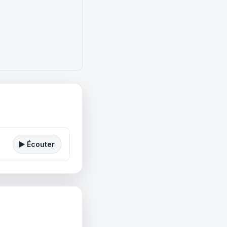
Écouter