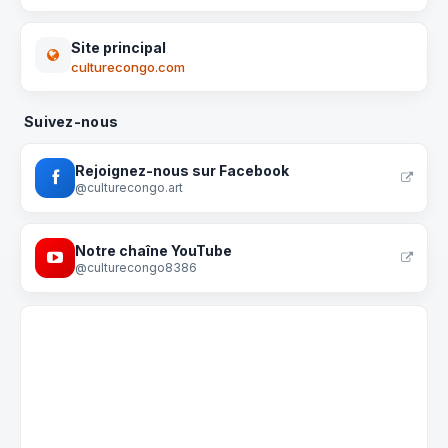
Site principal
culturecongo.com
Suivez-nous
Rejoignez-nous sur Facebook
@culturecongo.art
Notre chaîne YouTube
@culturecongo8386