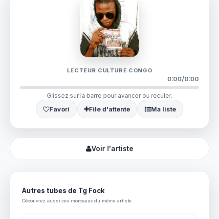
LECTEUR CULTURE CONGO
0:00
/
0:00
Glissez sur la barre pour avancer ou reculer.
Favori
File d'attente
Ma liste
Voir l'artiste
Autres tubes de Tg Fock
Découvrez aussi ces morceaux du même artiste.