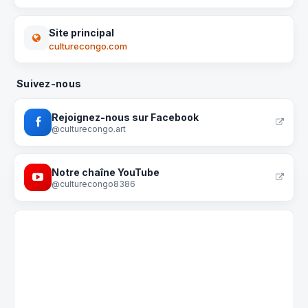
Site principal
culturecongo.com
Suivez-nous
Rejoignez-nous sur Facebook
@culturecongo.art
Notre chaîne YouTube
@culturecongo8386