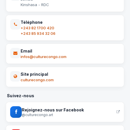
Kinshasa - RDC
Téléphone
+243 82 1700 420
+243 85 934 32 06
Email
infos@culturecongo.com
Site principal
culturecongo.com
Suivez-nous
Rejoignez-nous sur Facebook
@culturecongo.art