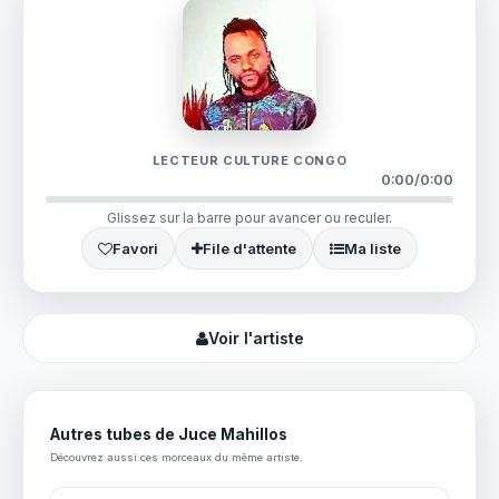
LECTEUR CULTURE CONGO
0:00
/
0:00
Glissez sur la barre pour avancer ou reculer.
Favori
File d'attente
Ma liste
Voir l'artiste
Autres tubes de Juce Mahillos
Découvrez aussi ces morceaux du même artiste.