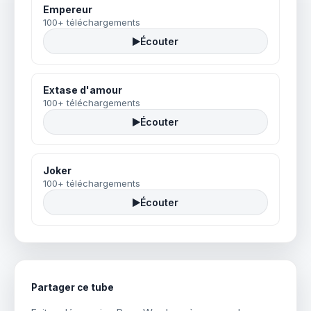
Empereur
100+ téléchargements
Écouter
Extase d'amour
100+ téléchargements
Écouter
Joker
100+ téléchargements
Écouter
Partager ce tube