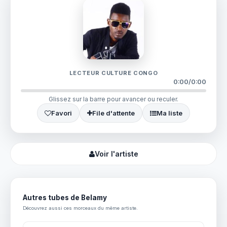
LECTEUR CULTURE CONGO
0:00
/
0:00
Glissez sur la barre pour avancer ou reculer.
Favori
File d'attente
Ma liste
Voir l'artiste
Autres tubes de Belamy
Découvrez aussi ces morceaux du même artiste.