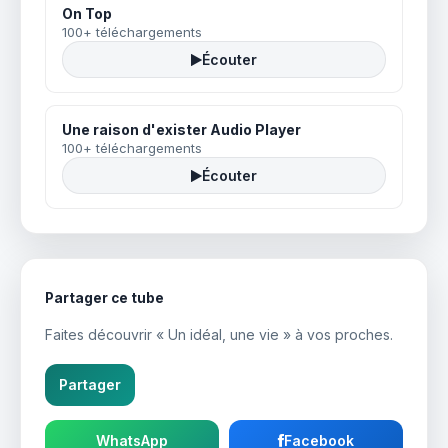
On Top
100+ téléchargements
Écouter
Une raison d'exister Audio Player
100+ téléchargements
Écouter
Partager ce tube
Faites découvrir « Un idéal, une vie » à vos proches.
Partager
WhatsApp
Facebook